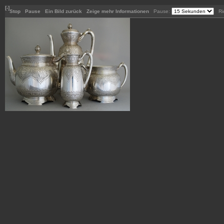
[-]
Stop
Pause
Ein Bild zurück
Zeige mehr Informationen
Pause:
Ric