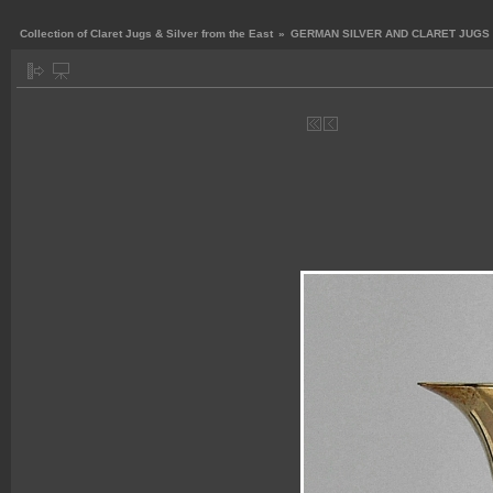
Collection of Claret Jugs & Silver from the East
»
GERMAN SILVER AND CLARET JUGS